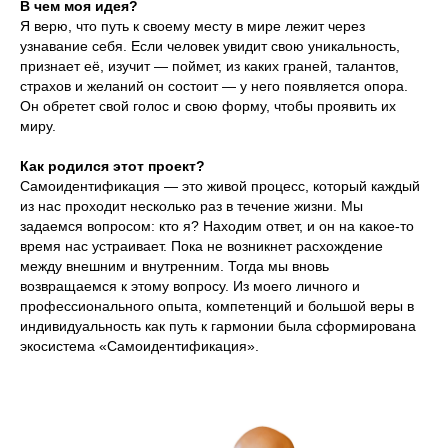
В чем моя идея?
Я верю, что путь к своему месту в мире лежит через
узнавание себя. Если человек увидит свою уникальность,
признает её, изучит — поймет, из каких граней, талантов,
страхов и желаний он состоит — у него появляется опора.
Он обретет свой голос и свою форму, чтобы проявить их
миру.
Как родился этот проект?
Самоидентификация — это живой процесс, который каждый
из нас проходит несколько раз в течение жизни. Мы
задаемся вопросом: кто я? Находим ответ, и он на какое-то
время нас устраивает. Пока не возникнет расхождение
между внешним и внутренним. Тогда мы вновь
возвращаемся к этому вопросу. Из моего личного и
профессионального опыта, компетенций и большой веры в
индивидуальность как путь к гармонии была сформирована
экосистема «Самоидентификация».