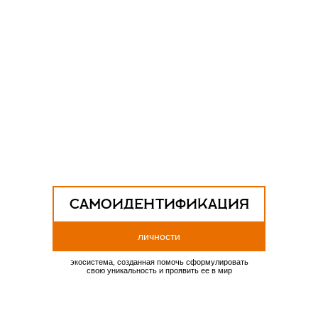
САМОИДЕНТИФИКАЦИЯ
личности
экосистема, созданная помочь сформулировать
свою уникальность и проявить ее в мир