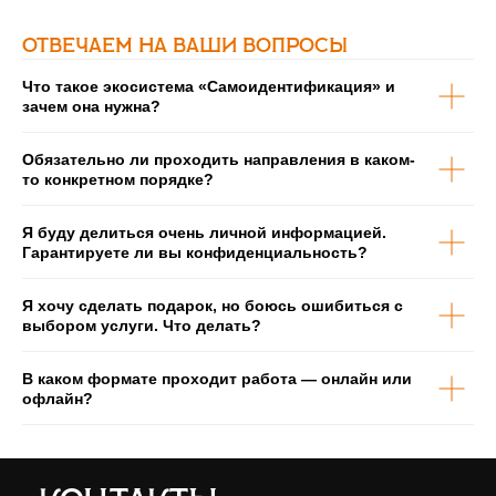
Отвечаем на Ваши вопросы
Что такое экосистема «Самоидентификация» и
зачем она нужна?
Обязательно ли проходить направления в каком-
то конкретном порядке?
Я буду делиться очень личной информацией.
Гарантируете ли вы конфиденциальность?
Я хочу сделать подарок, но боюсь ошибиться с
выбором услуги. Что делать?
В каком формате проходит работа — онлайн или
офлайн?